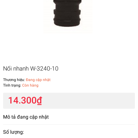
Nối nhanh W-3240-10
Thương hiệu:
Đang cập nhật
Tình trạng:
Còn hàng
14.300₫
Mô tả đang cập nhật
Số lượng: