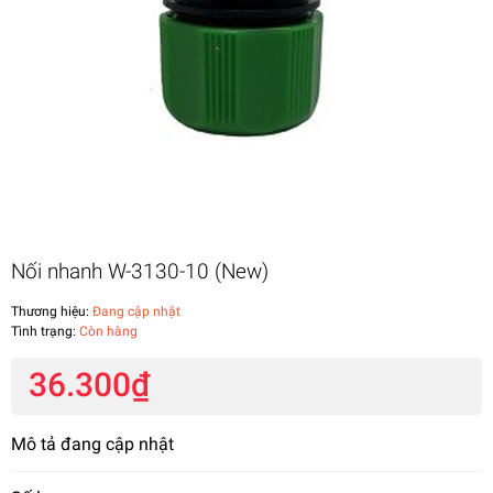
Nối nhanh W-3130-10 (New)
Thương hiệu:
Đang cập nhật
Tình trạng:
Còn hàng
36.300₫
Mô tả đang cập nhật