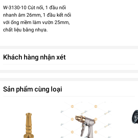
W-3130-10 Cút nối, 1 đầu nối
nhanh âm 26mm, 1 đầu kết nối
với ống mềm làm vườn 25mm,
chất liệu bằng nhựa.
Khách hàng nhận xét
Sản phẩm cùng loại