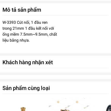
Mô tả sản phẩm
W-3393 Cút nối, 1 đầu ren
trong 21mm 1 đầu kết nối với
ống mềm 7.5mm~9.5mm, chất
liệu bằng nhựa.
Khách hàng nhận xét
Sản phẩm cùng loại