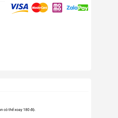
un có thể xoay 180 độ.