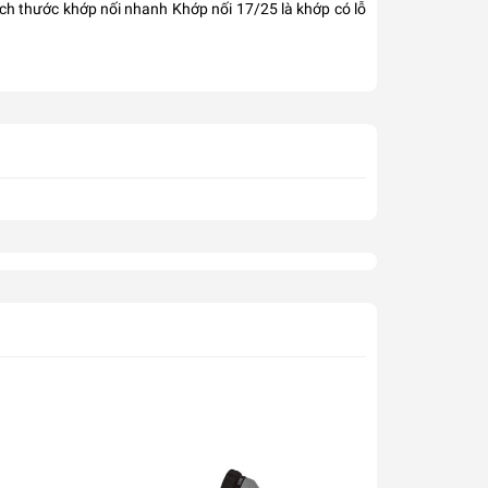
ích thước khớp nối nhanh Khớp nối 17/25 là khớp có lỗ