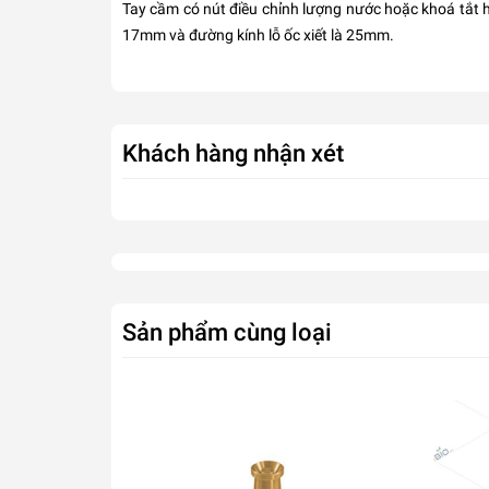
Tay cầm có nút điều chỉnh lượng nước hoặc khoá tắt h
17mm và đường kính lỗ ốc xiết là 25mm.
Khách hàng nhận xét
Sản phẩm cùng loại