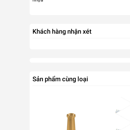
Khách hàng nhận xét
Sản phẩm cùng loại