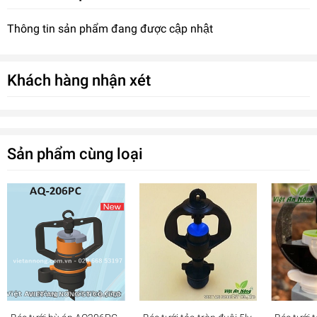
Thông tin sản phẩm đang được cập nhật
Khách hàng nhận xét
Sản phẩm cùng loại
Béc tưới BB 922 cánh đập 2 tia RN21