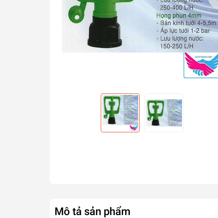
Mô tả sản phẩm