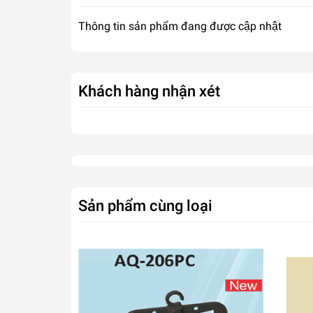
Thông tin sản phẩm đang được cập nhật
Khách hàng nhận xét
Sản phẩm cùng loại