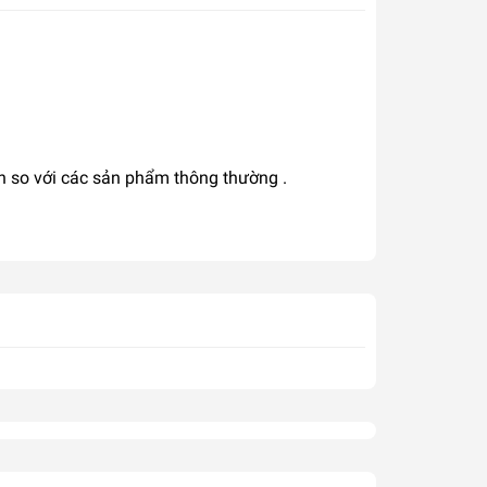
ần so với các sản phẩm thông thường .