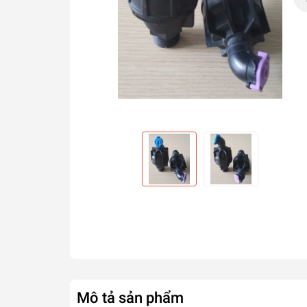
Mô tả sản phẩm