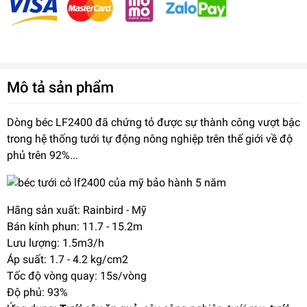
Mô tả sản phẩm
Dòng béc LF2400 đã chứng tỏ được sự thành công vượt bậc
trong hệ thống tưới tự động nông nghiệp trên thế giới về độ
phủ trên 92%...
Hãng sản xuất: Rainbird - Mỹ
Bán kính phun: 11.7 - 15.2m
Lưu lượng: 1.5m3/h
Áp suất: 1.7 - 4.2 kg/cm2
Tốc độ vòng quay: 15s/vòng
Độ phủ: 93%