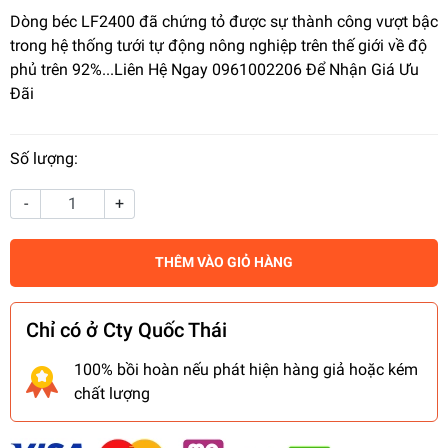
Dòng béc LF2400 đã chứng tỏ được sự thành công vượt bậc
trong hệ thống tưới tự động nông nghiệp trên thế giới về độ
phủ trên 92%...Liên Hệ Ngay 0961002206 Để Nhận Giá Ưu
Đãi
Số lượng:
-
+
THÊM VÀO GIỎ HÀNG
Chỉ có ở Cty Quốc Thái
100% bồi hoàn nếu phát hiện hàng giả hoặc kém
chất lượng