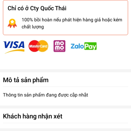
Chỉ có ở Cty Quốc Thái
100% bồi hoàn nếu phát hiện hàng giả hoặc kém
chất lượng
Mô tả sản phẩm
Thông tin sản phẩm đang được cập nhật
Khách hàng nhận xét