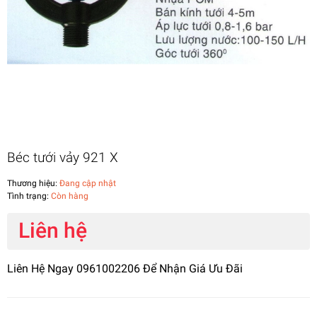
Béc tưới vảy 921 X
Thương hiệu:
Đang cập nhật
Tình trạng:
Còn hàng
Liên hệ
Liên Hệ Ngay 0961002206 Để Nhận Giá Ưu Đãi