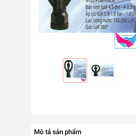
Mô tả sản phẩm