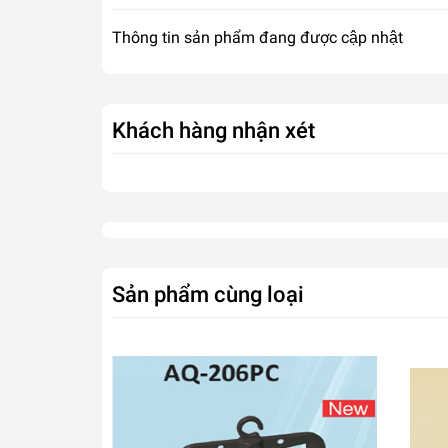
Thông tin sản phẩm đang được cập nhật
Khách hàng nhận xét
Sản phẩm cùng loại