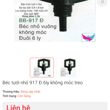
Béc tưới nhỏ 917 Đ 6ly không móc treo
Thương hiệu:
Đang cập nhật
Tình trạng:
Còn hàng
Liên hệ