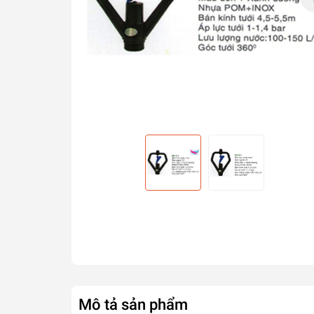
Mô tả sản phẩm