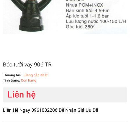
Béc tưới vảy 906 TR
Thương hiệu:
Đang cập nhật
Tình trạng:
Còn hàng
Liên hệ
Liên Hệ Ngay 0961002206 Để Nhận Giá Ưu Đãi