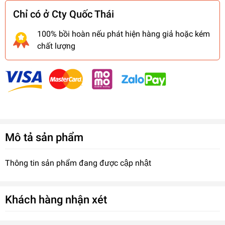
Chỉ có ở Cty Quốc Thái
100% bồi hoàn nếu phát hiện hàng giả hoặc kém
chất lượng
Mô tả sản phẩm
Thông tin sản phẩm đang được cập nhật
Khách hàng nhận xét