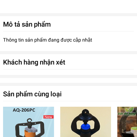
Mô tả sản phẩm
Thông tin sản phẩm đang được cập nhật
Khách hàng nhận xét
Sản phẩm cùng loại