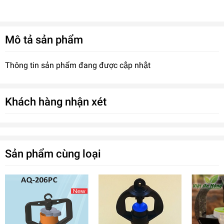
Mô tả sản phẩm
Thông tin sản phẩm đang được cập nhật
Khách hàng nhận xét
Sản phẩm cùng loại