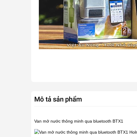
Mô tả sản phẩm
Van mở nước thông minh
qua bluetooth BTX1