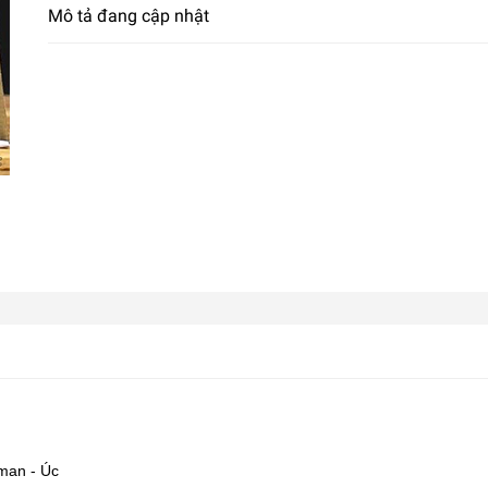
Mô tả đang cập nhật