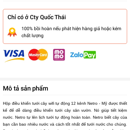
Chỉ có ở Cty Quốc Thái
100% bồi hoàn nếu phát hiện hàng giả hoặc kém
chất lượng
Mô tả sản phẩm
Hộp điều khiển tưới cây wifi tự động 12 kênh Netro - Mỹ được thiết
kế để dễ dàng điều khiển tưới cây sân vườn. Nó giúp tiết kiệm
nước. Netro tự lên lịch tưới tự động hoàn toàn. Netro biết cây của
bạn cần bao nhiêu nước và cách tốt nhất để tưới nước cho chúng.