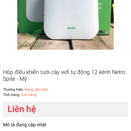
Hộp điều khiển tưới cây wifi tự động 12 kênh Netro
Spite - Mỹ
Thương hiệu:
Đang cập nhật
Tình trạng:
Còn hàng
Liên hệ
Mô tả đang cập nhật