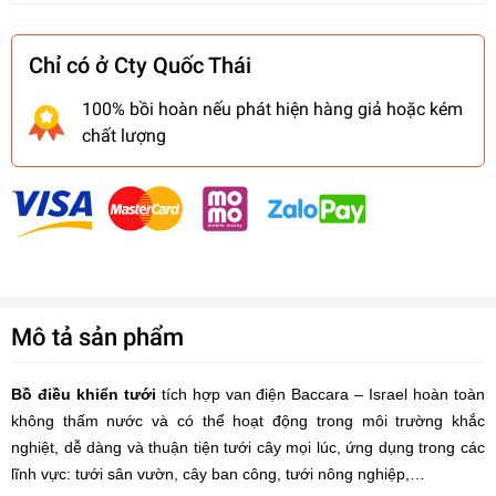
Chỉ có ở Cty Quốc Thái
100% bồi hoàn nếu phát hiện hàng giả hoặc kém
chất lượng
Mô tả sản phẩm
Bồ điều khiển tưới
tích hợp van điện Baccara – Israel hoàn toàn
không thấm nước và có thể hoạt động trong môi trường khắc
nghiệt, dễ dàng và thuận tiện tưới cây mọi lúc, ứng dụng trong các
lĩnh vực: tưới sân vườn, cây ban công, tưới nông nghiệp,…