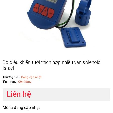
Bộ điều khiển tưới thích hợp nhiều van solenoid
Israel
Thương hiệu:
Đang cập nhật
Tình trạng:
Còn hàng
Liên hệ
Mô tả đang cập nhật