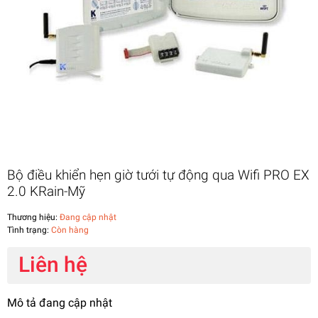
Bộ điều khiển hẹn giờ tưới tự động qua Wifi PRO EX
2.0 KRain-Mỹ
Thương hiệu:
Đang cập nhật
Tình trạng:
Còn hàng
Liên hệ
Mô tả đang cập nhật