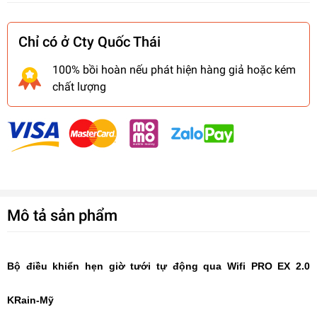
Chỉ có ở Cty Quốc Thái
100% bồi hoàn nếu phát hiện hàng giả hoặc kém
chất lượng
Mô tả sản phẩm
Bộ điều khiển
hẹn giờ tưới tự động qua Wifi PRO EX 2.0
KRain-Mỹ