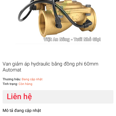
Van giảm áp hydraulic bằng đồng phi 60mm
Automat
Thương hiệu:
Đang cập nhật
Tình trạng:
Còn hàng
Liên hệ
Mô tả đang cập nhật