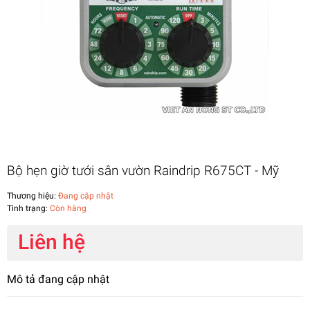
Bộ hẹn giờ tưới sân vườn Raindrip R675CT - Mỹ
Thương hiệu:
Đang cập nhật
Tình trạng:
Còn hàng
Liên hệ
Mô tả đang cập nhật