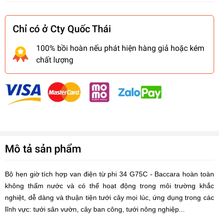
Chỉ có ở Cty Quốc Thái
100% bồi hoàn nếu phát hiện hàng giả hoặc kém
chất lượng
Mô tả sản phẩm
Bộ hẹn giờ tích hợp van điện từ phi 34 G75C - Baccara hoàn toàn
không thấm nước và có thể hoạt động trong môi trường khắc
nghiệt, dễ dàng và thuận tiện tưới cây mọi lúc, ứng dụng trong các
lĩnh vực: tưới sân vườn, cây ban công, tưới nông nghiệp...