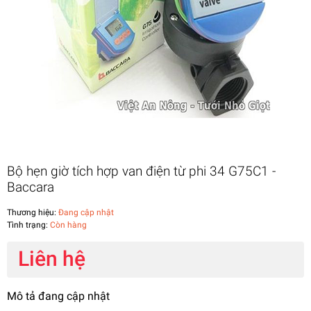
Bộ hẹn giờ tích hợp van điện từ phi 34 G75C1 -
Baccara
Thương hiệu:
Đang cập nhật
Tình trạng:
Còn hàng
Liên hệ
Mô tả đang cập nhật