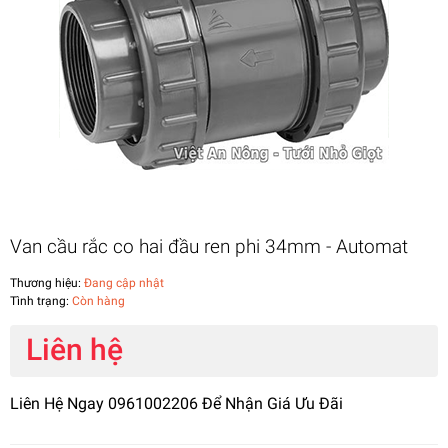
Van cầu rắc co hai đầu ren phi 34mm - Automat
Thương hiệu:
Đang cập nhật
Tình trạng:
Còn hàng
Liên hệ
Liên Hệ Ngay 0961002206 Để Nhận Giá Ưu Đãi