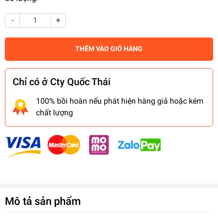
-
+
THÊM VÀO GIỎ HÀNG
Chỉ có ở Cty Quốc Thái
100% bồi hoàn nếu phát hiện hàng giả hoặc kém
chất lượng
Mô tả sản phẩm