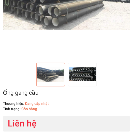
Ống gang cầu
Thương hiệu:
Đang cập nhật
Tình trạng:
Còn hàng
Liên hệ