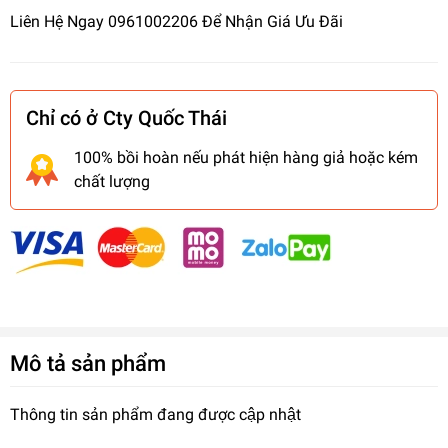
Liên Hệ Ngay 0961002206 Để Nhận Giá Ưu Đãi
Chỉ có ở Cty Quốc Thái
100% bồi hoàn nếu phát hiện hàng giả hoặc kém
chất lượng
Mô tả sản phẩm
Thông tin sản phẩm đang được cập nhật