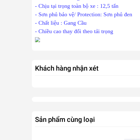
- Ch
ịu tại trọng toàn bộ xe : 12,5 tấn
- Sơn phủ bảo vệ/ Protection: Sơn phủ đen
- Chất liệu : Gang Cầu
- Chiều cao thay đổi theo tải trọng
Khách hàng nhận xét
Sản phẩm cùng loại