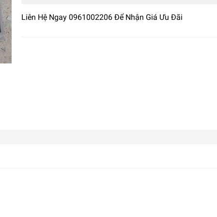
Liên Hệ Ngay 0961002206 Để Nhận Giá Ưu Đãi