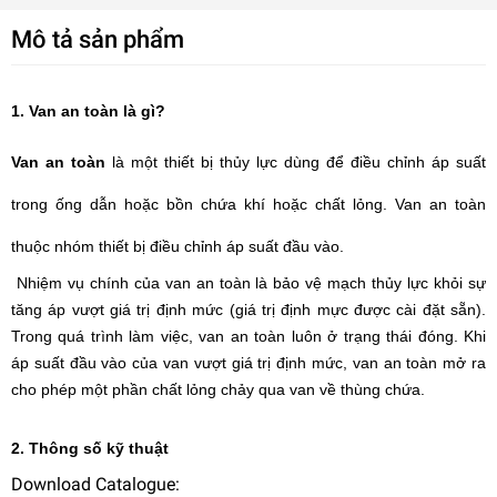
Mô tả sản phẩm
1. Van an toàn là gì?
Van an toàn
là một thiết bị thủy lực dùng để điều chỉnh áp suất
trong ống dẫn hoặc bồn chứa khí hoặc chất lỏng. Van an toàn
thuộc nhóm thiết bị điều chỉnh áp suất đầu vào.
Nhiệm vụ chính của van an toàn là bảo vệ mạch thủy lực khỏi sự
tăng áp vượt giá trị định mức (giá trị định mực được cài đặt sẵn).
Trong quá trình làm việc, van an toàn luôn ở trạng thái đóng. Khi
áp suất đầu vào của van vượt giá trị định mức, van an toàn mở ra
cho phép một phần chất lỏng chảy qua van về thùng chứa.
2. Thông số kỹ thuật
Download Catalogue: