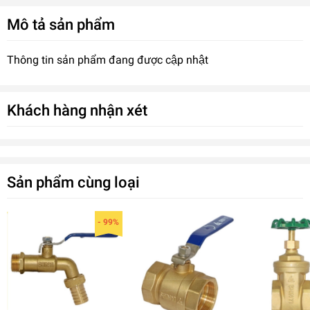
Mô tả sản phẩm
Thông tin sản phẩm đang được cập nhật
Khách hàng nhận xét
Sản phẩm cùng loại
- 99%