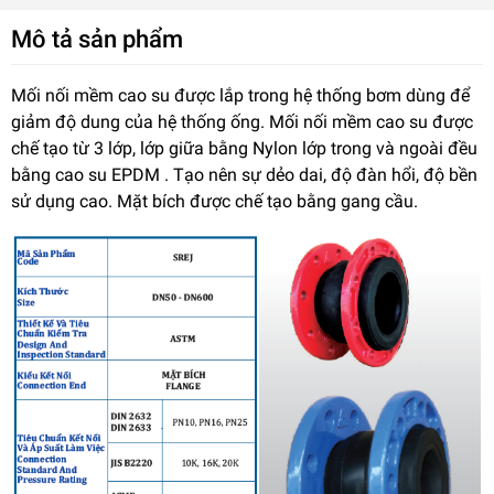
Mô tả sản phẩm
Mối nối mềm cao su được lắp trong hệ thống bơm dùng để
giảm độ dung của hệ thống ống. Mối nối mềm cao su được
chế tạo từ 3 lớp, lớp giữa bằng Nylon lớp trong và ngoài đều
bằng cao su EPDM . Tạo nên sự dẻo dai, độ đàn hổi, độ bền
sử dụng cao. Mặt bích được chế tạo bằng gang cầu.