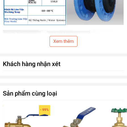
Xem thêm
Khách hàng nhận xét
Sản phẩm cùng loại
- 99%