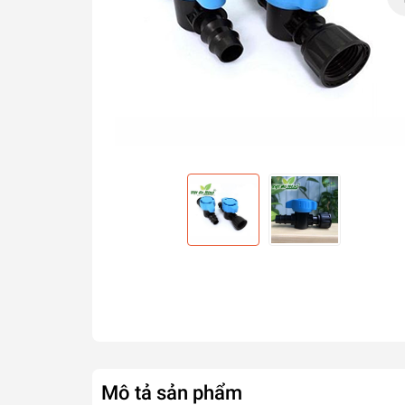
Mô tả sản phẩm