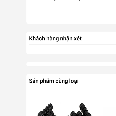
Khách hàng nhận xét
Sản phẩm cùng loại