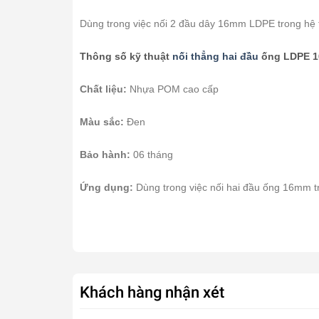
Dùng trong việc nối 2 đầu dây 16mm LDPE trong hệ
Thông số kỹ thuật
nối thẳng hai đầu
ống LDPE 
Chất liệu:
Nhựa POM cao cấp
Màu sắc:
Đen
Bảo hành:
06 tháng
Ứng dụng:
Dùng trong việc nối hai đầu ống 16mm 
Khách hàng nhận xét