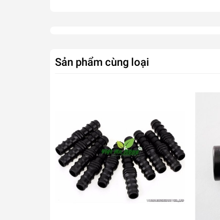
Sản phẩm cùng loại