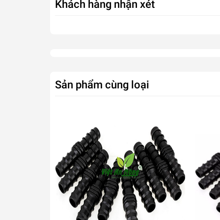
Khách hàng nhận xét
Sản phẩm cùng loại