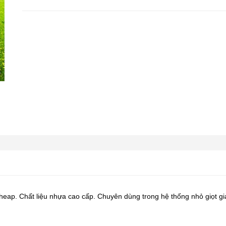
heap. Chất liệu nhựa cao cấp. Chuyên dùng trong hệ thống nhỏ giọt gi