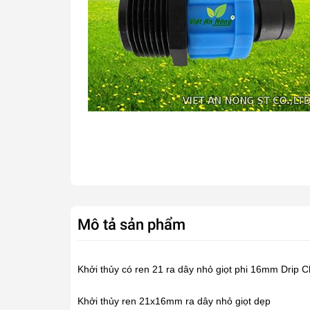
Mô tả sản phẩm
Khởi thủy có ren 21 ra dây nhỏ giọt phi 16mm Drip C
Khởi thủy ren 21x16mm ra
dây nhỏ giọt
dẹp