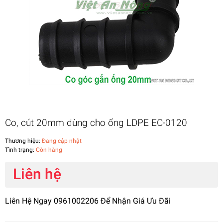
Co, cút 20mm dùng cho ống LDPE EC-0120
Thương hiệu:
Đang cập nhật
Tình trạng:
Còn hàng
Liên hệ
Liên Hệ Ngay 0961002206 Để Nhận Giá Ưu Đãi