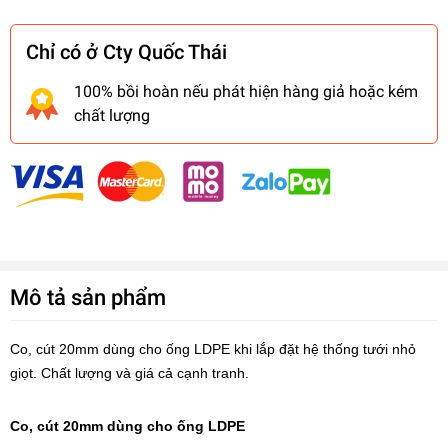
Chỉ có ở Cty Quốc Thái
100% bồi hoàn nếu phát hiện hàng giả hoặc kém
chất lượng
Mô tả sản phẩm
Co, cút 20mm dùng cho ống LDPE khi lắp đặt hệ thống tưới nhỏ
giọt. Chất lượng và giá cả cạnh tranh.
Co, cút 20mm dùng cho ống LDPE