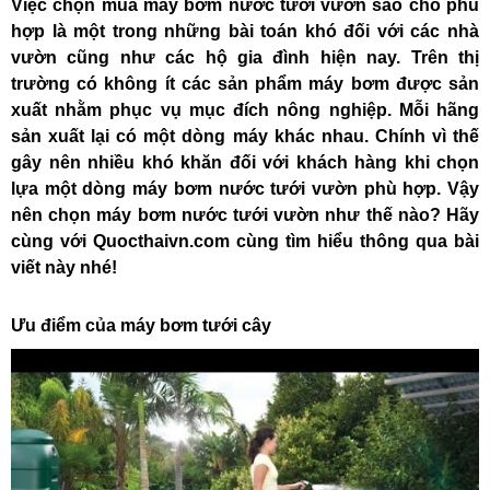
Việc chọn mua máy bơm nước tưới vườn sao cho phù
hợp là một trong những bài toán khó đối với các nhà
vườn cũng như các hộ gia đình hiện nay. Trên thị
trường có không ít các sản phẩm máy bơm được sản
xuất nhằm phục vụ mục đích nông nghiệp. Mỗi hãng
sản xuất lại có một dòng máy khác nhau. Chính vì thế
gây nên nhiều khó khăn đối với khách hàng khi chọn
lựa một dòng máy bơm nước tưới vườn phù hợp. Vậy
nên chọn máy bơm nước tưới vườn như thế nào? Hãy
cùng với Quocthaivn.com cùng tìm hiểu thông qua bài
viết này nhé!
Ưu điểm của máy bơm tưới cây