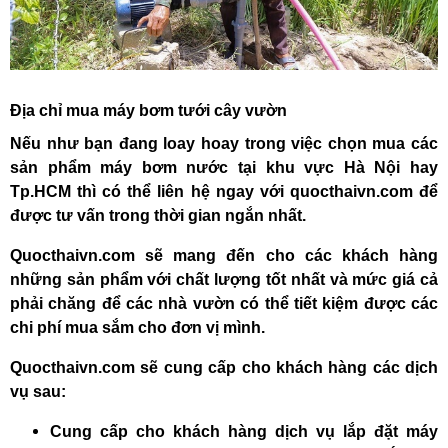
Địa chỉ mua máy bơm tưới cây vườn
Nếu như bạn đang loay hoay trong việc chọn mua các
sản phẩm máy bơm nước tại khu vực Hà Nội hay
Tp.HCM thì có thể liên hệ ngay với
quocthaivn.com
để
được tư vấn trong thời gian ngắn nhất.
Quocthaivn.com
sẽ mang đến cho các khách hàng
những sản phẩm với chất lượng tốt nhất và mức giá cả
phải chăng để các nhà vườn có thể tiết kiệm được các
chi phí mua sắm cho đơn vị mình.
Quocthaivn.com
sẽ cung cấp cho khách hàng các dịch
vụ sau:
Cung cấp cho khách hàng dịch vụ lắp đặt máy