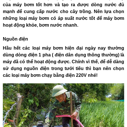
của máy bơm tốt hơn và tạo ra được dòng nước đủ
mạnh để cung cấp nước cho cây trồng. Nên lựa chọn
những loại máy bơm có áp suất nước tốt để máy bơm
hoạt động khỏe, bơm nước nhanh.
Nguồn điện
Hầu hết các loại máy bơm hiện đại ngày nay thường
dùng dòng điện 1 pha ( điện dân dụng thông thường) là
máy đã có thể hoạt động được. Chính vì thế, để dễ dàng
sử dụng nguồn điện trong tưới tiêu thì bạn nên chọn
các loại máy bơm chạy bằng điện 220V nhé!