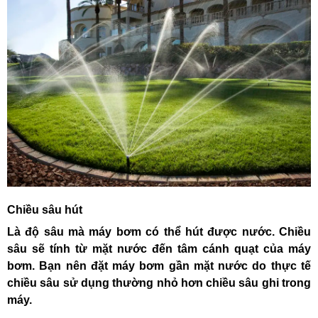
Chiều sâu hút
Là độ sâu mà máy bơm có thể hút được nước. Chiều
sâu sẽ tính từ mặt nước đến tâm cánh quạt của máy
bơm. Bạn nên đặt máy bơm gần mặt nước do thực tế
chiều sâu sử dụng thường nhỏ hơn chiều sâu ghi trong
máy.