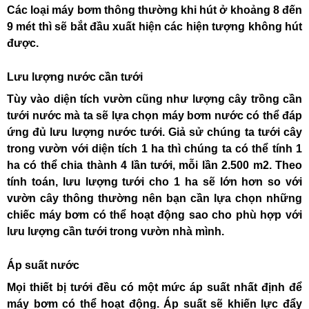
Các loại máy bơm thông thường khi hút ở khoảng 8 đến
9 mét thì sẽ bắt đầu xuất hiện các hiện tượng không hút
được.
Lưu lượng nước cần tưới
Tùy vào diện tích vườn cũng như lượng cây trồng cần
tưới nước mà ta sẽ lựa chọn máy bơm nước có thể đáp
ứng đủ lưu lượng nước tưới. Giả sử chúng ta tưới cây
trong vườn với diện tích 1 ha thì chúng ta có thể tính 1
ha có thể chia thành 4 lần tưới, mỗi lần 2.500 m2. Theo
tính toán, lưu lượng tưới cho 1 ha sẽ lớn hơn so với
vườn cây thông thường nên bạn cần lựa chọn những
chiếc máy bơm có thể hoạt động sao cho phù hợp với
lưu lượng cần tưới trong vườn nhà mình.
Áp suất nước
Mọi thiết bị tưới đều có một mức áp suất nhất định để
máy bơm có thể hoạt động. Áp suất sẽ khiến lực đẩy