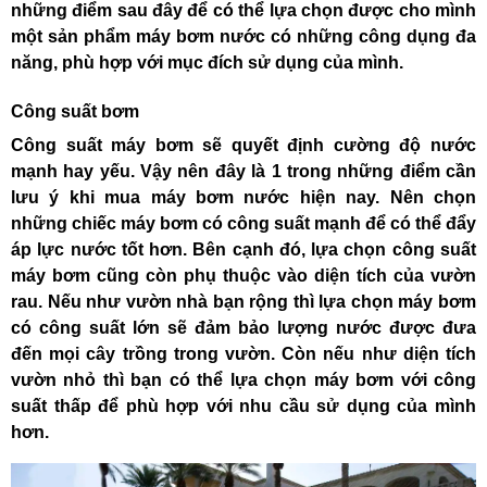
những điểm sau đây để có thể lựa chọn được cho mình
một sản phẩm máy bơm nước có những công dụng đa
năng, phù hợp với mục đích sử dụng của mình.
Công suất bơm
Công suất máy bơm sẽ quyết định cường độ nước
mạnh hay yếu. Vậy nên đây là 1 trong những điểm cần
lưu ý khi mua
máy bơm nước hiện nay
. Nên chọn
những chiếc máy bơm có công suất mạnh để có thể đẩy
áp lực nước tốt hơn. Bên cạnh đó, lựa chọn công suất
máy bơm cũng còn phụ thuộc vào diện tích của vườn
rau. Nếu như vườn nhà bạn rộng thì
lựa chọn máy bơm
có công suất lớn
sẽ đảm bảo lượng nước được đưa
đến mọi cây trồng trong vườn. Còn nếu như diện tích
vườn nhỏ thì bạn có thể lựa chọn máy bơm với công
suất thấp để phù hợp với nhu cầu sử dụng của mình
hơn.