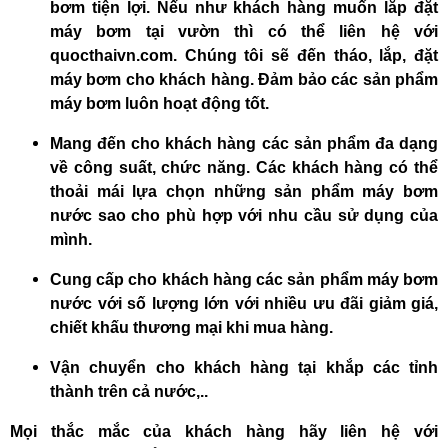
bơm tiện lợi. Nếu như khách hàng muốn lắp đặt
máy bơm tại vườn thì có thể liên hệ với
quocthaivn.com
. Chúng tôi sẽ đến tháo, lắp, đặt
máy bơm cho khách hàng. Đảm bảo các sản phẩm
máy bơm luôn hoạt động tốt.
Mang đến cho khách hàng các sản phẩm đa dạng
về công suất, chức năng. Các khách hàng có thể
thoải mái lựa chọn những sản phẩm máy bơm
nước sao cho phù hợp với nhu cầu sử dụng của
mình.
Cung cấp cho khách hàng các sản phẩm máy bơm
nước với số lượng lớn với nhiều ưu đãi giảm giá,
chiết khấu thương mại khi mua hàng.
Vận chuyển cho khách hàng tại khắp các tỉnh
thành trên cả nước,..
Mọi thắc mắc của khách hàng hãy liên hệ với