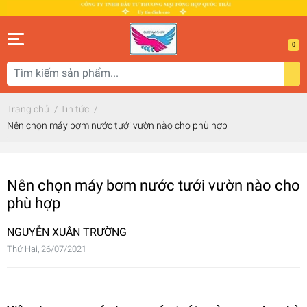
0
Trang chủ
/
Tin tức
/
Nên chọn máy bơm nước tưới vườn nào cho phù hợp
Nên chọn máy bơm nước tưới vườn nào cho
phù hợp
NGUYỄN XUÂN TRƯỜNG
Thứ Hai, 26/07/2021