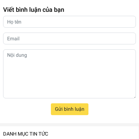
Viết bình luận của bạn
Gửi bình luận
DANH MỤC TIN TỨC