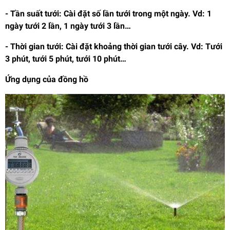
- Tần suất tưới: Cài đặt số lần tưới trong một ngày. Vd: 1
ngày tưới 2 lần, 1 ngày tưới 3 lần…
- Thời gian tưới: Cài đặt khoảng thời gian tưới cây. Vd: Tưới
3 phút, tưới 5 phút, tưới 10 phút…
Ứng dụng của đồng hồ