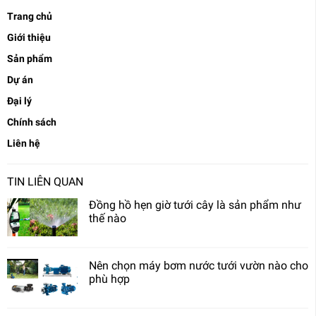
Trang chủ
Giới thiệu
Sản phẩm
Dự án
Đại lý
Chính sách
Liên hệ
TIN LIÊN QUAN
Đồng hồ hẹn giờ tưới cây là sản phẩm như
thế nào
Nên chọn máy bơm nước tưới vườn nào cho
phù hợp