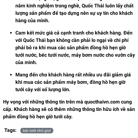
năm kinh nghiệm trong nghề, Quốc Thái luôn lấy chất
lượng sản phẩm để tạo dựng nên sự uy tín cho khách
hàng của mình.
Cam kết mức giá cả cạnh tranh cho khách hàng. Đến
với Quốc Thái bạn không cần phải lo ngại về chi phí
phải bỏ ra khi mua các sản phẩm đồng hồ hẹn giờ
tưới nước, béc tưới nước, máy bơm nước cho vườn cây
của mình.
Mang đến cho khách hàng rất nhiều ưu đãi giảm giá
khi mua các sản phẩm máy bơm, đồng hồ hẹn giờ
tưới cây với số lượng lớn.
Hy vọng với những thông tin trên mà
quocthaivn.com
cung
cấp. Khách hàng sẽ có thêm những thông tin hữu ích về sản
phẩm đồng hồ hẹn giờ tưới cây.
Tags:
béc tưới nhỏ giọt