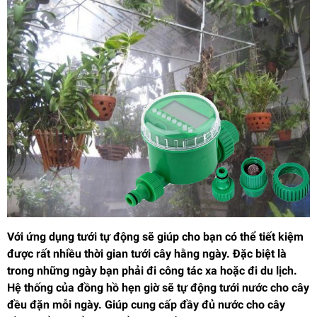
Với ứng dụng tưới tự động sẽ giúp cho bạn có thể tiết kiệm
được rất nhiều thời gian tưới cây hằng ngày. Đặc biệt là
trong những ngày bạn phải đi công tác xa hoặc đi du lịch.
Hệ thống của đồng hồ hẹn giờ sẽ tự động tưới nước cho cây
đều đặn mỗi ngày. Giúp cung cấp đầy đủ nước cho cây