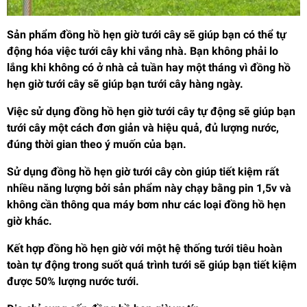
Sản phẩm đồng hồ hẹn giờ tưới cây sẽ giúp bạn có thể tự
động hóa việc tưới cây khi vắng nhà. Bạn không phải lo
lắng khi không có ở nhà cả tuần hay một tháng vì đồng hồ
hẹn giờ tưới cây sẽ giúp bạn tưới cây hàng ngày.
Việc sử dụng đồng hồ hẹn giờ tưới cây tự động sẽ giúp bạn
tưới cây một cách đơn giản và hiệu quả, đủ lượng nước,
đúng thời gian theo ý muốn của bạn.
Sử dụng đồng hồ hẹn giờ tưới cây còn giúp tiết kiệm rất
nhiều năng lượng bởi sản phẩm này chạy bằng pin 1,5v và
không cần thông qua máy bơm như các loại đồng hồ hẹn
giờ khác.
Kết hợp đồng hồ hẹn giờ với một hệ thống tưới tiêu hoàn
toàn tự động trong suốt quá trình tưới sẽ giúp bạn tiết kiệm
được 50% lượng nước tưới.