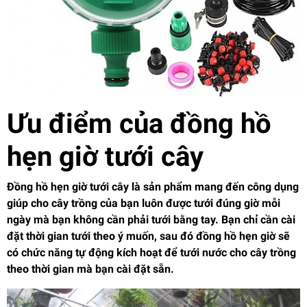
Ưu điểm của đồng hồ
hẹn giờ tưới cây
Đồng hồ hẹn giờ tưới cây là sản phẩm mang đến công dụng
giúp cho cây trồng của bạn luôn được tưới đúng giờ mỗi
ngày mà bạn không cần phải tưới bằng tay. Bạn chỉ cần cài
đặt thời gian tưới theo ý muốn, sau đó đồng hồ hẹn giờ sẽ
có chức năng tự động kích hoạt để tưới nước cho cây trồng
theo thời gian mà bạn cài đặt sẵn.