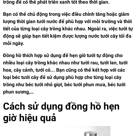
trồng để có thể phát triển xanh tốt theo thời gian.
Bạn có thể chủ động trong việc điều chỉnh tăng hoặc giảm
lượng thời gian tưới nước để phù hợp với môi trường và thời
tiết của từng loại cây trồng khác nhau. Ngoài ra, việc tưới tự
động sẽ giúp bạn tiết kiệm được lượng nước tưới cây tối đa
mỗi ngày.
Đồng hồ thích hợp sử dụng để hẹn giờ tưới tự động cho
nhiều loại cây trồng khác nhau như tưới rau, tưới lan, tưới
hoa, cây cảnh, tưới cỏ... Bạn cũng có thể kết hợp với các
loại béc tưới cây để sử dụng phù hợp cho từng loại cây
trồng như béc tưới nhỏ giọt, béc tưới phun mưa, béc tưới
phun sương,…
Cách sử dụng đồng hồ hẹn
giờ hiệu quả