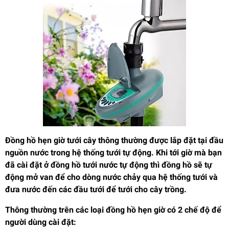
Đồng hồ hẹn giờ tưới cây thông thường được lắp đặt tại đầu
nguồn nước trong hệ thống tưới tự động. Khi tới giờ mà bạn
đã cài đặt ở đồng hồ tưới nước tự động thì đồng hồ sẽ tự
động mở van để cho dòng nước chảy qua hệ thống tưới và
đưa nước đến các đầu tưới để tưới cho cây trồng.
Thông thường trên các loại đồng hồ hẹn giờ có 2 chế độ để
người dùng cài đặt: