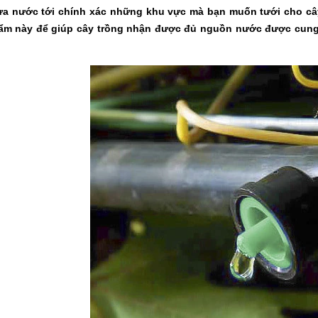
ưa nước tới chính xác những khu vực mà bạn muốn tưới cho câ
ẩm này để giúp cây trồng nhận được đủ nguồn nước được cung 