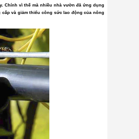
y. Chính vì thế mà nhiều nhà vườn đã ứng dụng
cấp và giảm thiểu công sức lao động của nông