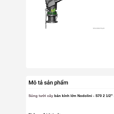
Mô tả sản phẩm
Súng tưới cây
bán kính lớn Nodolini - S70 2 1/2"