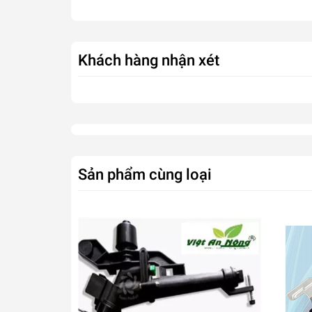
Khách hàng nhận xét
Sản phẩm cùng loại