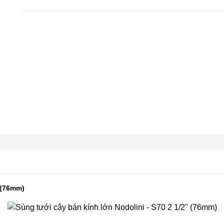
 (76mm)