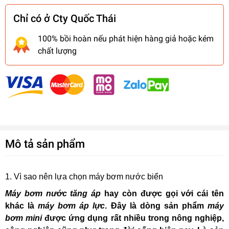
Chỉ có ở Cty Quốc Thái
100% bồi hoàn nếu phát hiện hàng giả hoặc kém
chất lượng
Mô tả sản phẩm
1. Vì sao nên lựa chọn máy bơm nước biển
Máy bơm nước tăng áp
hay còn được gọi với cái tên
khác là
máy bơm áp lực
. Đây là dòng sản phẩm
máy
bơm mini
được ứng dụng rất nhiều trong nông nghiệp,