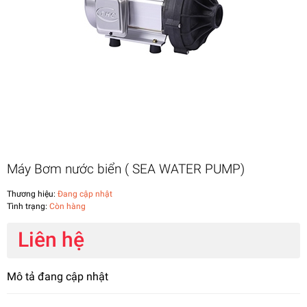
Máy Bơm nước biển ( SEA WATER PUMP)
Thương hiệu:
Đang cập nhật
Tình trạng:
Còn hàng
Liên hệ
Mô tả đang cập nhật