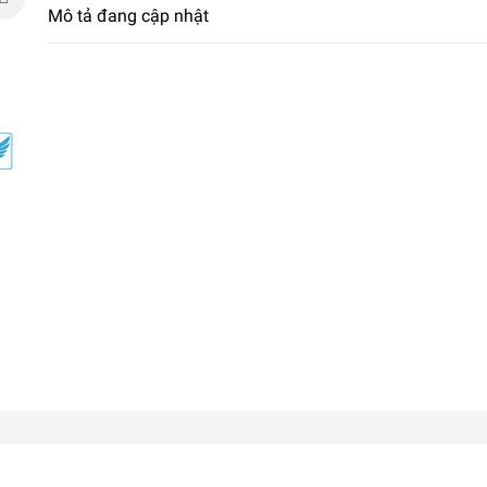
Mô tả đang cập nhật