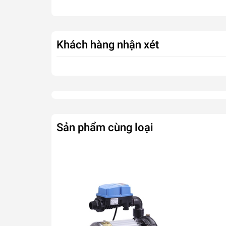
Khách hàng nhận xét
Sản phẩm cùng loại