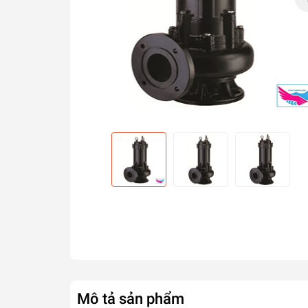
Mô tả sản phẩm