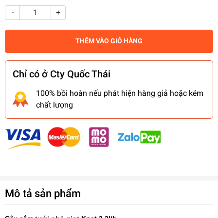
-
+
THÊM VÀO GIỎ HÀNG
Chỉ có ở Cty Quốc Thái
100% bồi hoàn nếu phát hiện hàng giả hoặc kém
chất lượng
Mô tả sản phẩm