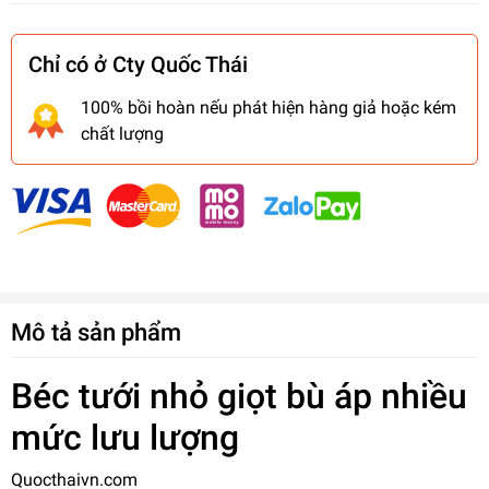
Chỉ có ở Cty Quốc Thái
100% bồi hoàn nếu phát hiện hàng giả hoặc kém
chất lượng
Mô tả sản phẩm
Béc tưới nhỏ giọt bù áp nhiều
mức lưu lượng
Quocthaivn.com