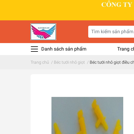
Danh sách sản phẩm
Trang c
Trang chủ
/
Béc tưới nhỏ giọt
/
Béc tưới nhỏ giọt điều 