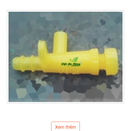
Xem thêm