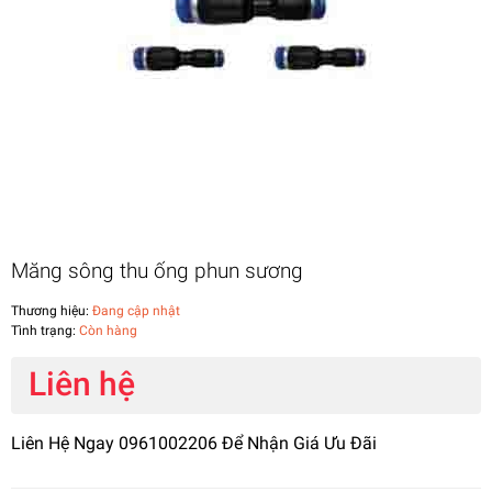
Măng sông thu ống phun sương
Thương hiệu:
Đang cập nhật
Tình trạng:
Còn hàng
Liên hệ
Liên Hệ Ngay 0961002206 Để Nhận Giá Ưu Đãi