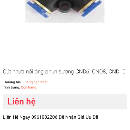
Cút nhựa nối ống phun sương CND6, CND8, CND10
Thương hiệu:
Đang cập nhật
Tình trạng:
Còn hàng
Liên hệ
Liên Hệ Ngay 0961002206 Để Nhận Giá Ưu Đãi