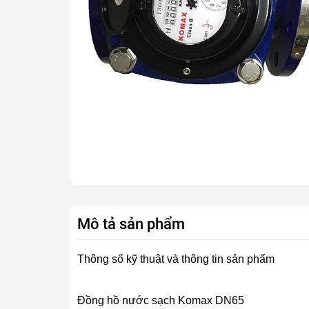
Mô tả sản phẩm
Thông số kỹ thuật và thông tin sản phẩm
Đồng hồ nước sạch Komax DN65