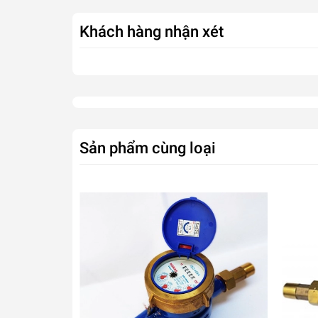
Khách hàng nhận xét
Sản phẩm cùng loại