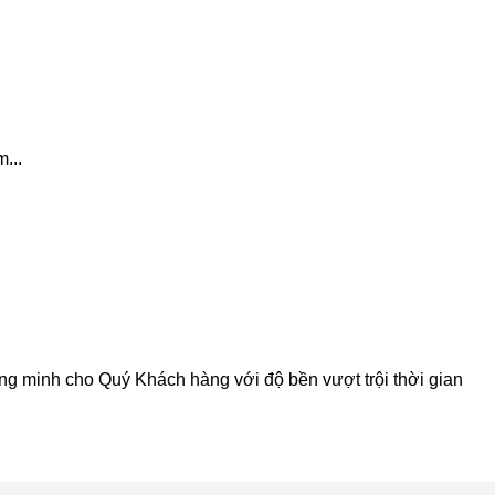
...
 minh cho Quý Khách hàng với độ bền vượt trội thời gian