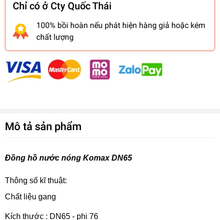
Chỉ có ở Cty Quốc Thái
100% bồi hoàn nếu phát hiện hàng giả hoặc kém
chất lượng
Mô tả sản phẩm
Đồng hồ nước nóng Komax DN65
Thông số kĩ thuật:
Chất liệu gang
Kích thước : DN65 - phi 76