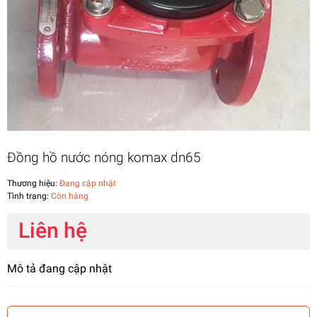
Đồng hồ nước nóng komax dn65
Thương hiệu:
Đang cập nhật
Tình trạng:
Còn hàng
Liên hệ
Mô tả đang cập nhật