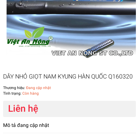
DÂY NHỎ GIỌT NAM KYUNG HÀN QUỐC Q160320
Thương hiệu:
Đang cập nhật
Tình trạng:
Còn hàng
Liên hệ
Mô tả đang cập nhật