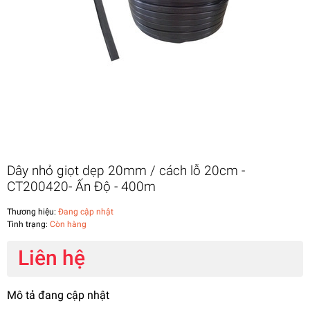
Dây nhỏ giọt dẹp 20mm / cách lỗ 20cm -
CT200420- Ấn Độ - 400m
Thương hiệu:
Đang cập nhật
Tình trạng:
Còn hàng
Liên hệ
Mô tả đang cập nhật