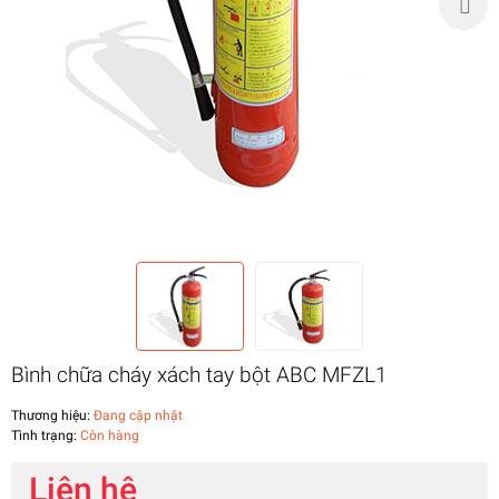
Bình chữa cháy xách tay bột ABC MFZL1
Thương hiệu:
Đang cập nhật
Tình trạng:
Còn hàng
Liên hệ